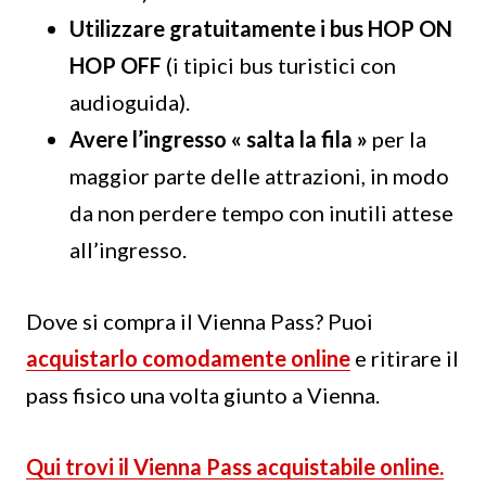
Utilizzare gratuitamente i bus HOP ON
HOP OFF
(i tipici bus turistici con
audioguida).
Avere l’ingresso « salta la fila »
per la
maggior parte delle attrazioni, in modo
da non perdere tempo con inutili attese
all’ingresso.
Dove si compra il Vienna Pass? Puoi
acquistarlo comodamente online
e ritirare il
pass fisico una volta giunto a Vienna.
Qui trovi il Vienna Pass acquistabile online.