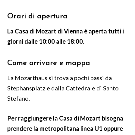
Orari di apertura
La Casa di Mozart di Vienna è aperta tutti i
giorni dalle 10:00 alle 18:00.
Come arrivare e mappa
La Mozarthaus si trova a pochi passi da
Stephansplatz e dalla Cattedrale di Santo
Stefano.
Per raggiungere la Casa di Mozart bisogna
prendere la metropolitana linea U1 oppure