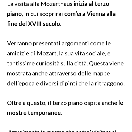
La visita alla Mozarthaus
inizia al terzo
piano
, in cui scoprirai
com’era Vienna alla
fine del XVIII secolo
.
Verranno presentati argomenti come le
amicizie di Mozart, la sua vita sociale, e
tantissime curiosità sulla città. Questa viene
mostrata anche attraverso delle mappe
dell’epoca e diversi dipinti che la ritraggono.
Oltre a questo, il terzo piano ospita anche
le
mostre temporanee
.
Attualmente la mostra che potrai visitare si