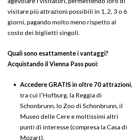
agevolare i visitatori, permettendo loro di
visitare più attrazioni possibili in 1, 2, 3 o 6
giorni, pagando molto meno rispetto al
costo dei biglietti singoli.
Quali sono esattamente i vantaggi?
Acquistando il Vienna Pass puoi:
Accedere GRATIS in oltre 70 attrazioni
,
tra cui l’Hofburg, la Reggia di
Schonbrunn, lo Zoo di Schonbrunn, il
Museo delle Cere e moltissimi altri
punti di interesse (compresa la Casa di
Mozart).