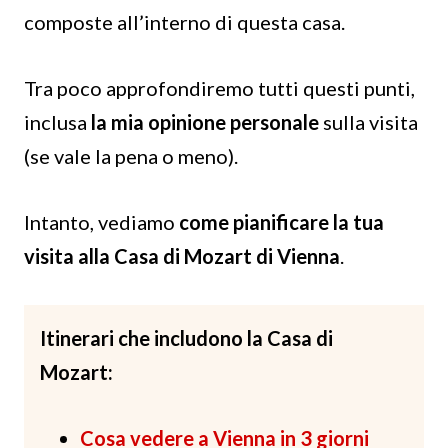
composte all’interno di questa casa.
Tra poco approfondiremo tutti questi punti,
inclusa
la mia opinione personale
sulla visita
(se vale la pena o meno).
Intanto, vediamo
come pianificare la tua
visita alla Casa di Mozart di Vienna
.
Itinerari che includono la Casa di
Mozart:
Cosa vedere a Vienna in 3 giorni