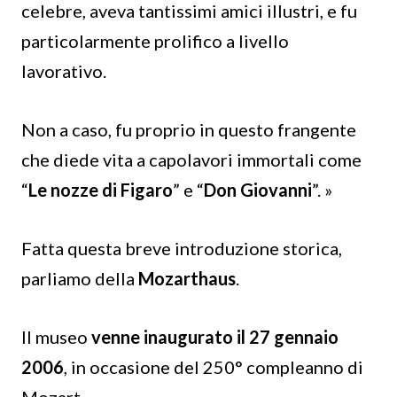
celebre, aveva tantissimi amici illustri, e fu
particolarmente prolifico a livello
lavorativo.
Non a caso, fu proprio in questo frangente
che diede vita a capolavori immortali come
“
Le nozze di Figaro
” e “
Don Giovanni
”. »
Fatta questa breve introduzione storica,
parliamo della
Mozarthaus
.
Il museo
venne inaugurato il 27 gennaio
2006
, in occasione del 250° compleanno di