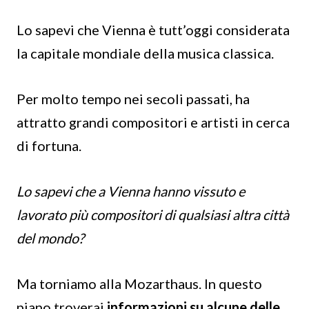
Lo sapevi che Vienna è tutt’oggi considerata
la capitale mondiale della musica classica.
Per molto tempo nei secoli passati, ha
attratto grandi compositori e artisti in cerca
di fortuna.
Lo sapevi che a Vienna hanno vissuto e
lavorato più compositori di qualsiasi altra città
del mondo?
Ma torniamo alla Mozarthaus. In questo
piano troverai
informazioni su alcune delle