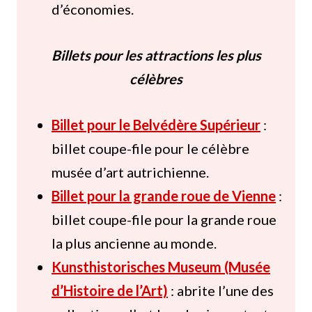
d’économies.
Billets pour les attractions les plus
célèbres
Billet pour le Belvédère Supérieur
:
billet coupe-file pour le célèbre
musée d’art autrichienne.
Billet pour la grande roue de Vienne
:
billet coupe-file pour la grande roue
la plus ancienne au monde.
Kunsthistorisches Museum (Musée
d’Histoire de l’Art)
: abrite l’une des