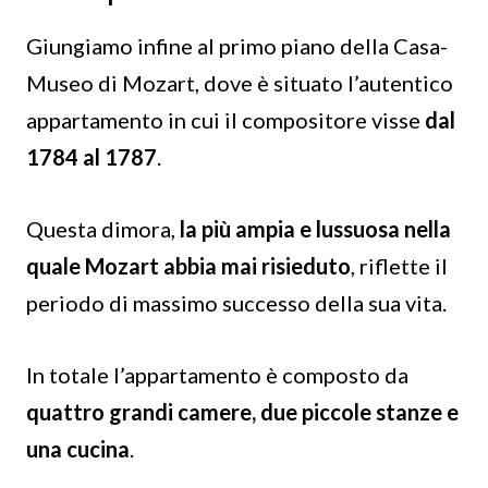
Giungiamo infine al primo piano della Casa-
Museo di Mozart, dove è situato l’autentico
appartamento in cui il compositore visse
dal
1784 al 1787
.
Questa dimora,
la più ampia e lussuosa nella
quale Mozart abbia mai risieduto
, riflette il
periodo di massimo successo della sua vita.
In totale l’appartamento è composto da
quattro grandi camere, due piccole stanze e
una cucina
.