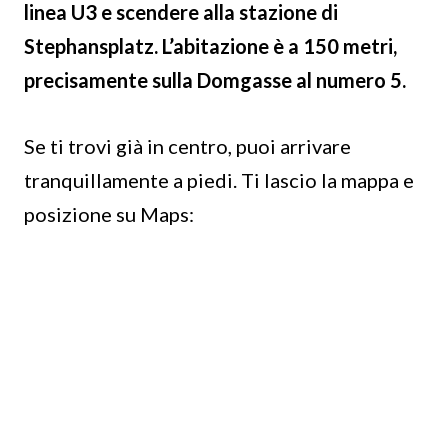
linea U3 e scendere alla stazione di
Stephansplatz. L’abitazione è a 150 metri,
precisamente sulla Domgasse al numero 5.
Se ti trovi già in centro, puoi arrivare
tranquillamente a piedi. Ti lascio la mappa e
posizione su Maps: