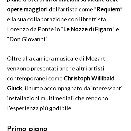
opere maggiori
dell’artista come “
Requiem
”
e la sua collaborazione con librettista
Lorenzo da Ponte in “
Le Nozze di Figaro
” e
“Don Giovanni”.
Oltre alla carriera musicale di Mozart
vengono presentati anche altri artisti
contemporanei come
Christoph Willibald
Gluck
, il tutto accompagnato da interessanti
installazioni multimediali che rendono
l’esperienza più godibile.
Primo piano