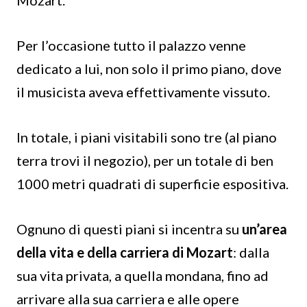
Mozart.
Per l’occasione tutto il palazzo venne
dedicato a lui, non solo il primo piano, dove
il musicista aveva effettivamente vissuto.
In totale, i piani visitabili sono tre (al piano
terra trovi il negozio), per un totale di ben
1000 metri quadrati di superficie espositiva.
Ognuno di questi piani si incentra su
un’area
della vita e della carriera di Mozart
: dalla
sua vita privata, a quella mondana, fino ad
arrivare alla sua carriera e alle opere