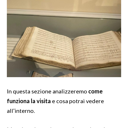
In questa sezione analizzeremo
come
funziona la visita
e cosa potrai vedere
all’interno.