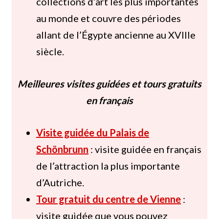
collections d’art les plus importantes
au monde et couvre des périodes
allant de l’Égypte ancienne au XVIIIe
siècle.
Meilleures visites guidées et tours gratuits
en français
Visite guidée du Palais de
Schönbrunn
: visite guidée en français
de l’attraction la plus importante
d’Autriche.
Tour gratuit du centre de Vienne
:
visite guidée que vous pouvez