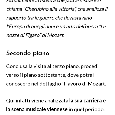
chiama “Cherubino alla vittoria”, che analizza il
rapporto tra le guerre che devastavano
l’Europa di quegli anni e un atto dell’opera “Le
nozze di Figaro” di Mozart.
Secondo piano
Conclusa la visita al terzo piano, procedi
verso il piano sottostante, dove potrai
conoscere nel dettaglio il lavoro di Mozart.
Qui infatti viene analizzata
la sua carriera e
la scena musicale viennese
in quel periodo.