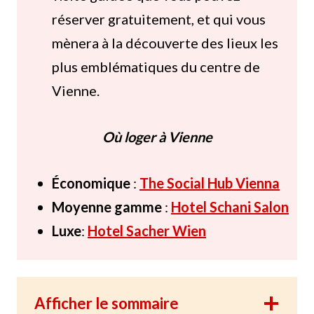
réserver gratuitement, et qui vous
mènera à la découverte des lieux les
plus emblématiques du centre de
Vienne.
Où loger à Vienne
Économique
:
The Social Hub Vienna
Moyenne gamme
:
Hotel Schani Salon
Luxe
:
Hotel Sacher Wien
Afficher le sommaire