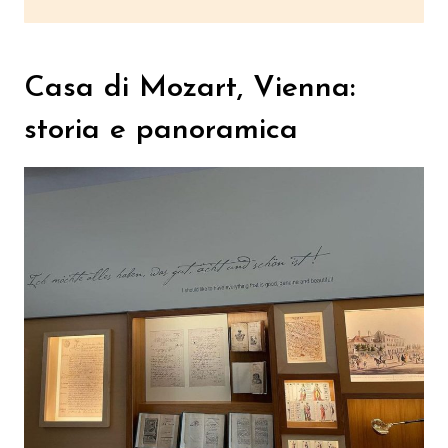
Casa di Mozart, Vienna:
storia e panoramica