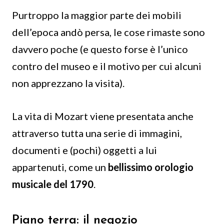
Purtroppo la maggior parte dei mobili
dell’epoca andò persa, le cose rimaste sono
davvero poche (e questo forse è l’unico
contro del museo e il motivo per cui alcuni
non apprezzano la visita).
La vita di Mozart viene presentata anche
attraverso tutta una serie di immagini,
documenti e (pochi) oggetti a lui
appartenuti, come un
bellissimo orologio
musicale del 1790
.
Piano terra: il negozio