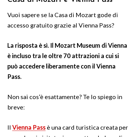
Vuoi sapere se la Casa di Mozart gode di
accesso gratuito grazie al Vienna Pass?
La risposta è sì. Il Mozart Museum di Vienna
è incluso tra le oltre 70 attrazioni a cui si
può accedere liberamente con il Vienna
Pass.
Non sai cos’è esattamente? Te lo spiego in
breve:
Il
Vienna Pass
è una card turistica creata per