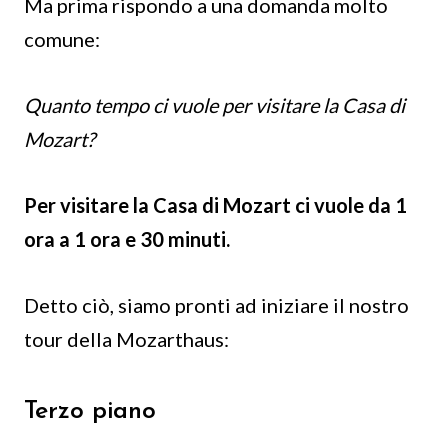
Ma prima rispondo a una domanda molto
comune:
Quanto tempo ci vuole per visitare la Casa di
Mozart?
Per visitare la Casa di Mozart ci vuole da 1
ora a 1 ora e 30 minuti.
Detto ciò, siamo pronti ad iniziare il nostro
tour della Mozarthaus:
Terzo piano