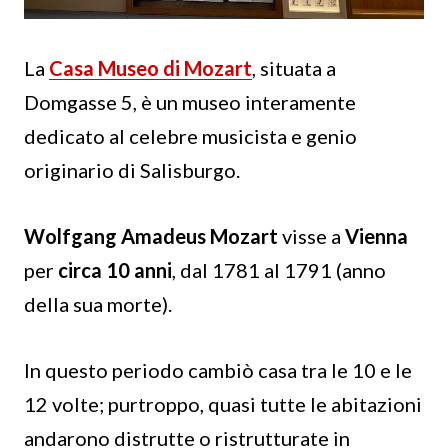
La
Casa Museo di Mozart
, situata a
Domgasse 5, è un museo interamente
dedicato al celebre musicista e genio
originario di Salisburgo.
Wolfgang Amadeus Mozart
visse a
Vienna
per
circa 10 anni
, dal 1781 al 1791 (anno
della sua morte).
In questo periodo cambiò casa tra le 10 e le
12 volte; purtroppo, quasi tutte le abitazioni
andarono distrutte o ristrutturate in