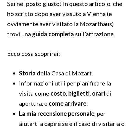
Sei nel posto giusto! In questo articolo, che
ho scritto dopo aver vissuto a Vienna (e
ovviamente aver visitato la Mozarthaus)
trovi una
guida completa
sull’attrazione.
Ecco cosa scoprirai:
Storia
della Casa di Mozart.
Informazioni utili per pianificare la
visita come
costo
,
biglietti
,
orari
di
apertura, e
come arrivare.
La mia recensione personale
, per
aiutarti a capire se è il caso di visitarla o