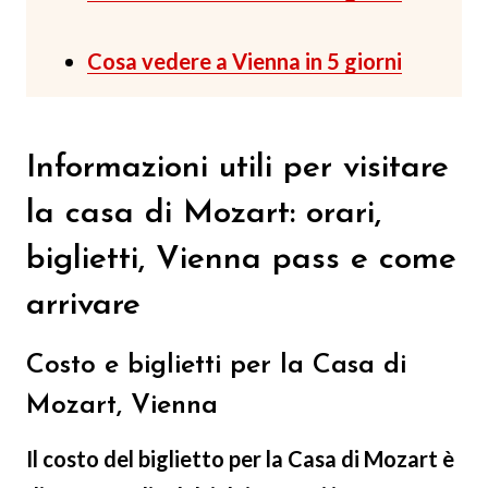
Cosa vedere a Vienna in 5 giorni
Informazioni utili per visitare
la casa di Mozart: orari,
biglietti, Vienna pass e come
arrivare
Costo e biglietti per la Casa di
Mozart, Vienna
Il costo del biglietto per la Casa di Mozart è