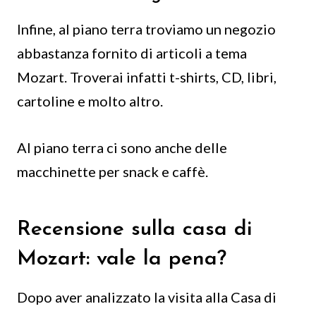
Infine, al piano terra troviamo un negozio
abbastanza fornito di articoli a tema
Mozart. Troverai infatti t-shirts, CD, libri,
cartoline e molto altro.
Al piano terra ci sono anche delle
macchinette per snack e caffè.
Recensione sulla casa di
Mozart: vale la pena?
Dopo aver analizzato la visita alla Casa di