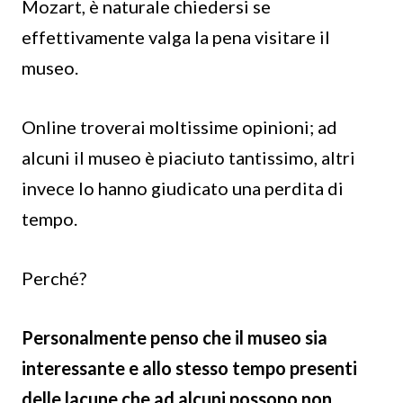
Mozart, è naturale chiedersi se
effettivamente valga la pena visitare il
museo.
Online troverai moltissime opinioni; ad
alcuni il museo è piaciuto tantissimo, altri
invece lo hanno giudicato una perdita di
tempo.
Perché?
Personalmente penso che il museo sia
interessante e allo stesso tempo presenti
delle lacune che ad alcuni possono non