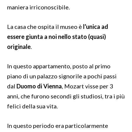
maniera irriconoscibile.
La casa che ospita il museo è
l’unica ad
essere giunta a noi nello stato (quasi)
originale
.
In questo appartamento, posto al primo
piano di un palazzo signorile a pochi passi
dal
Duomo di Vienna
, Mozart visse per 3
anni, che furono secondi gli studiosi, tra i più
felici della sua vita.
In questo periodo era particolarmente