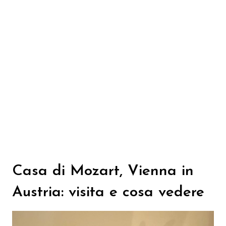
Casa di Mozart, Vienna in
Austria: visita e cosa vedere