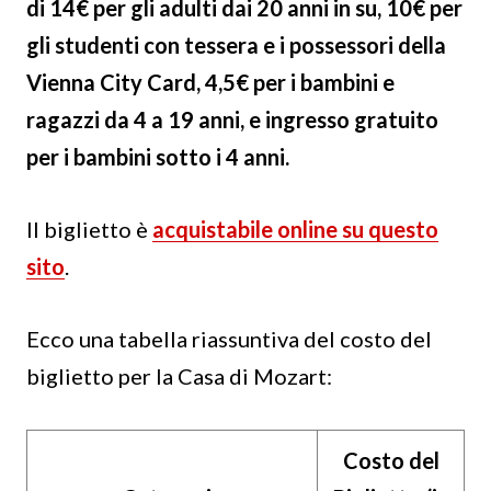
di 14€ per gli adulti dai 20 anni in su, 10€ per
gli studenti con tessera e i possessori della
Vienna City Card, 4,5€ per i bambini e
ragazzi da 4 a 19 anni, e ingresso gratuito
per i bambini sotto i 4 anni.
Il biglietto è
acquistabile online su questo
sito
.
Ecco una tabella riassuntiva del costo del
biglietto per la Casa di Mozart:
Costo del