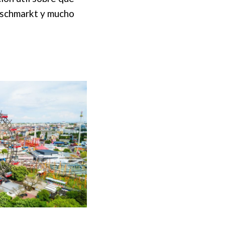
Naschmarkt y mucho