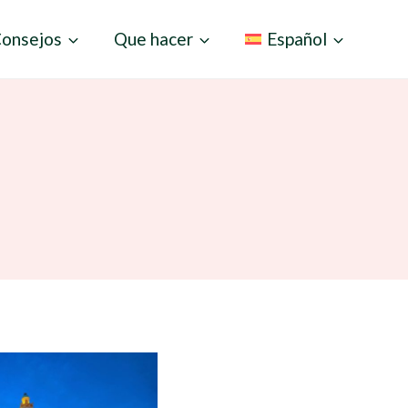
onsejos
Que hacer
Español