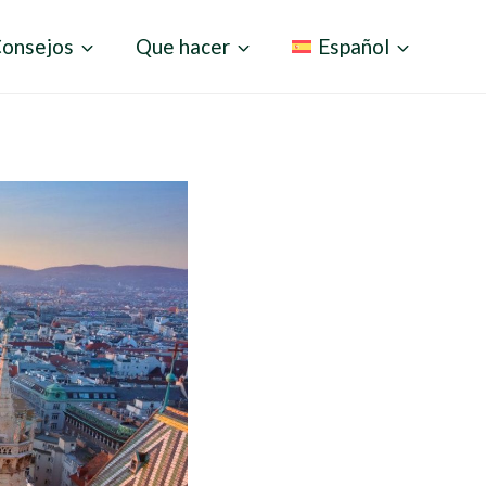
onsejos
Que hacer
Español