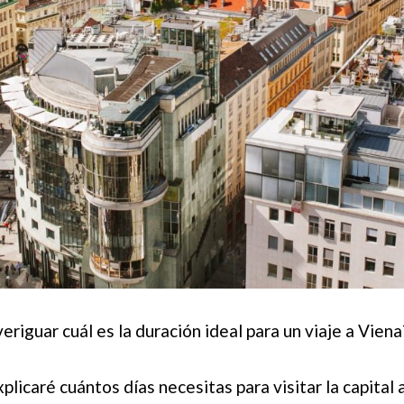
eriguar cuál es la duración ideal para un viaje a Viena
plicaré cuántos días necesitas para visitar la capital 