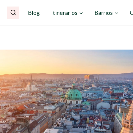
Blog
Itinerarios
Barrios
C