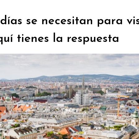
días se necesitan para vis
uí tienes la respuesta