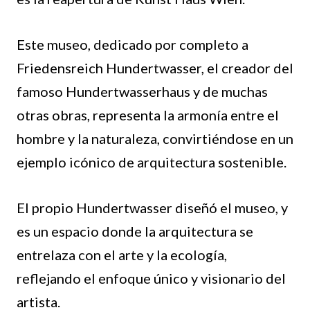
Este museo, dedicado por completo a
Friedensreich Hundertwasser, el creador del
famoso Hundertwasserhaus y de muchas
otras obras, representa la armonía entre el
hombre y la naturaleza, convirtiéndose en un
ejemplo icónico de arquitectura sostenible.
El propio Hundertwasser diseñó el museo, y
es un espacio donde la arquitectura se
entrelaza con el arte y la ecología,
reflejando el enfoque único y visionario del
artista.