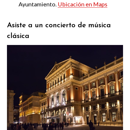
Ayuntamiento.
Ubicación en Maps
Asiste a un concierto de música
clásica