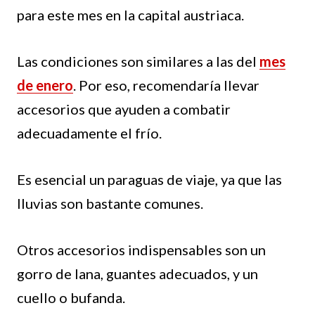
para este mes en la capital austriaca.
Las condiciones son similares a las del
mes
de enero
. Por eso, recomendaría llevar
accesorios que ayuden a combatir
adecuadamente el frío.
Es esencial un paraguas de viaje, ya que las
lluvias son bastante comunes.
Otros accesorios indispensables son un
gorro de lana, guantes adecuados, y un
cuello o bufanda.