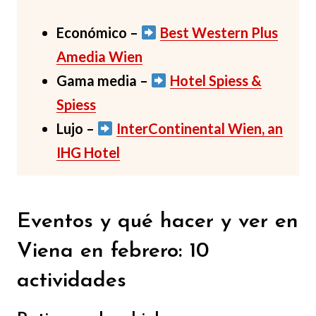
Económico –
Best Western Plus
Amedia Wien
Gama media –
Hotel Spiess &
Spiess
Lujo –
InterContinental Wien, an
IHG Hotel
Eventos y qué hacer y ver en
Viena en febrero: 10
actividades