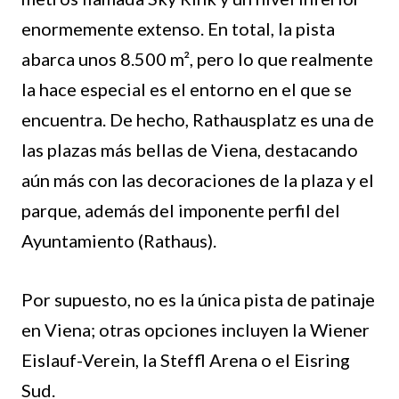
enormemente extenso. En total, la pista
abarca unos 8.500 m², pero lo que realmente
la hace especial es el entorno en el que se
encuentra. De hecho, Rathausplatz es una de
las plazas más bellas de Viena, destacando
aún más con las decoraciones de la plaza y el
parque, además del imponente perfil del
Ayuntamiento (Rathaus).
Por supuesto, no es la única pista de patinaje
en Viena; otras opciones incluyen la Wiener
Eislauf-Verein, la Steffl Arena o el Eisring
Sud.