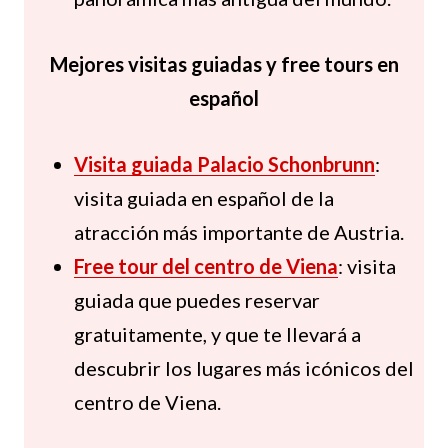
Mejores visitas guiadas y free tours en
español
Visita guiada Palacio Schonbrunn
:
visita guiada en español de la
atracción más importante de Austria.
Free tour del centro de Viena
: visita
guiada que puedes reservar
gratuitamente, y que te llevará a
descubrir los lugares más icónicos del
centro de Viena.