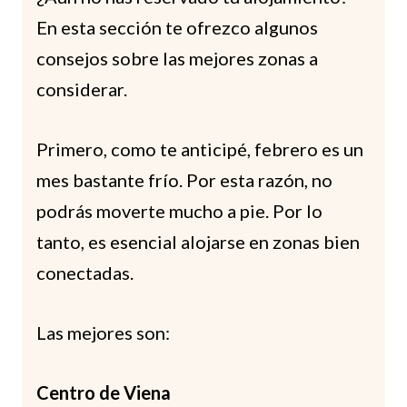
En esta sección te ofrezco algunos
consejos sobre las mejores zonas a
considerar.
Primero, como te anticipé, febrero es un
mes bastante frío. Por esta razón, no
podrás moverte mucho a pie. Por lo
tanto, es esencial alojarse en zonas bien
conectadas.
Las mejores son:
Centro de Viena