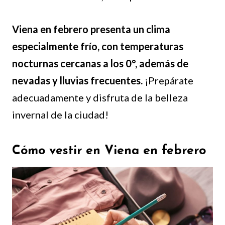
Viena en febrero presenta un clima
especialmente frío, con temperaturas
nocturnas cercanas a los 0°, además de
nevadas y lluvias frecuentes.
¡Prepárate
adecuadamente y disfruta de la belleza
invernal de la ciudad!
Cómo vestir en Viena en febrero