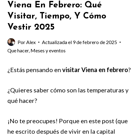
Viena En Febrero: Qué
Visitar, Tiempo, Y Cómo
Vestir 2025
Por
Alex
Actualizada el
9 de febrero de 2025
Que hacer
,
Meses y eventos
¿Estás pensando en
visitar Viena en febrero
?
¿Quieres saber cómo son las temperaturas y
qué hacer?
¡No te preocupes! Porque en este post (que
he escrito después de vivir en la capital