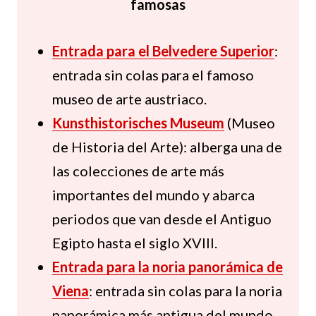
famosas
Entrada para el Belvedere Superior
:
entrada sin colas para el famoso
museo de arte austriaco.
Kunsthistorisches Museum
(Museo
de Historia del Arte): alberga una de
las colecciones de arte más
importantes del mundo y abarca
periodos que van desde el Antiguo
Egipto hasta el siglo XVIII.
Entrada para la noria panorámica de
Viena
: entrada sin colas para la noria
panorámica más antigua del mundo.