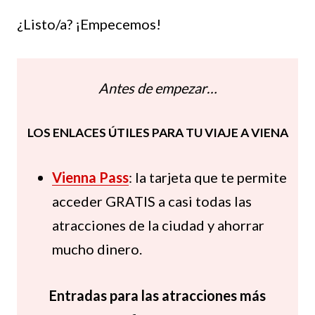
¿Listo/a? ¡Empecemos!
Antes de empezar…
LOS ENLACES ÚTILES PARA TU VIAJE A VIENA
Vienna Pass
: la tarjeta que te permite
acceder GRATIS a casi todas las
atracciones de la ciudad y ahorrar
mucho dinero.
Entradas para las atracciones más