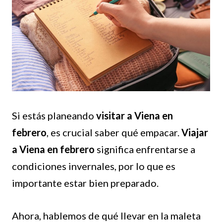
Si estás planeando
visitar a Viena en
febrero
, es crucial saber qué empacar.
Viajar
a Viena en febrero
significa enfrentarse a
condiciones invernales, por lo que es
importante estar bien preparado.
Ahora, hablemos de qué llevar en la maleta