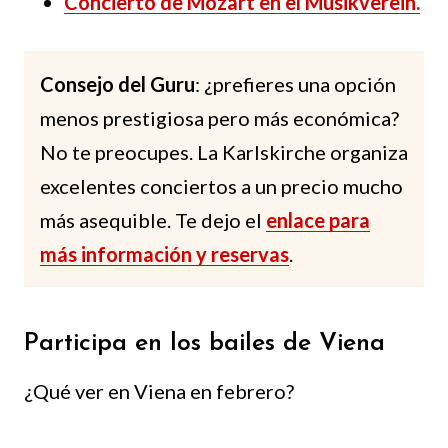
Concierto de Mozart en el Musikverein.
Consejo del Guru
: ¿prefieres una opción
menos prestigiosa pero más económica?
No te preocupes. La Karlskirche organiza
excelentes conciertos a un precio mucho
más asequible. Te dejo el
enlace para
más información y reservas
.
Participa en los bailes de Viena
¿Qué ver en Viena en febrero?