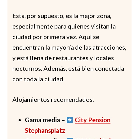
Esta, por supuesto, es la mejor zona,
especialmente para quienes visitan la
ciudad por primera vez. Aquí se
encuentran la mayoría de las atracciones,
y está llena de restaurantes y locales
nocturnos. Además, está bien conectada
con toda la ciudad.
Alojamientos recomendados:
Gama media –
City Pension
Stephansplatz