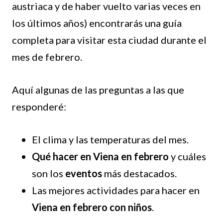
austriaca y de haber vuelto varias veces en
los últimos años) encontrarás una guía
completa para visitar esta ciudad durante el
mes de febrero.
Aquí algunas de las preguntas a las que
responderé:
El clima y las temperaturas del mes.
Qué hacer en Viena en febrero
y cuáles
son los
eventos
más destacados.
Las mejores actividades para hacer en
Viena en febrero con niños
.