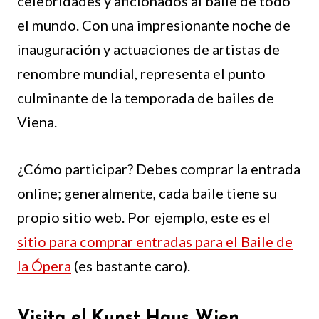
celebridades y aficionados al baile de todo
el mundo. Con una impresionante noche de
inauguración y actuaciones de artistas de
renombre mundial, representa el punto
culminante de la temporada de bailes de
Viena.
¿Cómo participar? Debes comprar la entrada
online; generalmente, cada baile tiene su
propio sitio web. Por ejemplo, este es el
sitio para comprar entradas para el Baile de
la Ópera
(es bastante caro).
Visita el Kunst Haus Wien