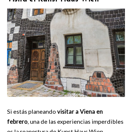
Si estás planeando
visitar a Viena en
febrero
, una de las experiencias imperdibles
es la reapertura de Kunst Haus Wien.