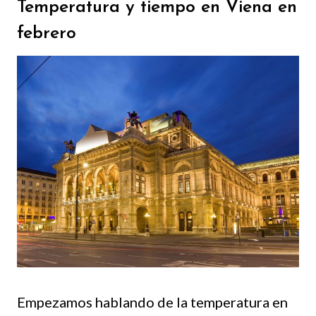
Temperatura y tiempo en Viena en
febrero
Empezamos hablando de la temperatura en