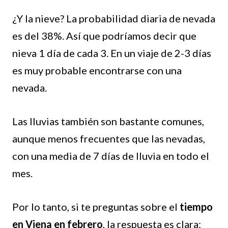
¿Y la nieve? La probabilidad diaria de nevada
es del 38%. Así que podríamos decir que
nieva 1 día de cada 3. En un viaje de 2-3 días
es muy probable encontrarse con una
nevada.
Las lluvias también son bastante comunes,
aunque menos frecuentes que las nevadas,
con una media de 7 días de lluvia en todo el
mes.
Por lo tanto, si te preguntas sobre el
tiempo
en Viena en febrero
, la respuesta es clara: