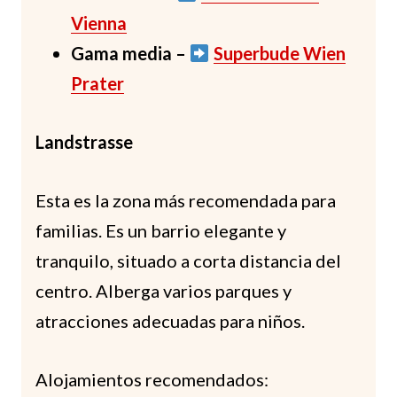
Vienna
Gama media –
Superbude Wien
Prater
Landstrasse
Esta es la zona más recomendada para
familias. Es un barrio elegante y
tranquilo, situado a corta distancia del
centro. Alberga varios parques y
atracciones adecuadas para niños.
Alojamientos recomendados: