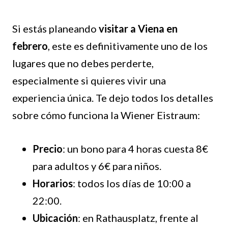
Si estás planeando
visitar a Viena en
febrero
, este es definitivamente uno de los
lugares que no debes perderte,
especialmente si quieres vivir una
experiencia única. Te dejo todos los detalles
sobre cómo funciona la Wiener Eistraum:
Precio
: un bono para 4 horas cuesta 8€
para adultos y 6€ para niños.
Horarios
: todos los días de 10:00 a
22:00.
Ubicación
: en Rathausplatz, frente al