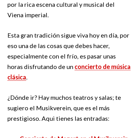
por la rica escena cultural y musical del
Viena imperial.
Esta gran tradición sigue viva hoy en día, por
eso una de las cosas que debes hacer,
especialmente con el frío, es pasar unas
horas disfrutando de un
concierto de música
clásica
.
¿Dónde ir? Hay muchos teatros y salas; te
sugiero el Musikverein, que es el más
prestigioso. Aqui tienes las entradas: