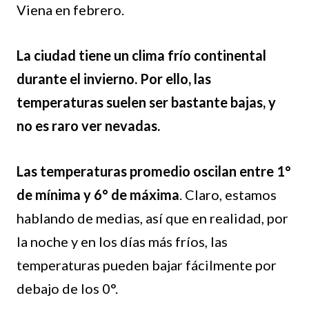
Viena en febrero.
La ciudad tiene un clima frío continental
durante el invierno. Por ello, las
temperaturas suelen ser bastante bajas, y
no es raro ver nevadas.
Las temperaturas promedio oscilan entre 1°
de mínima y 6° de máxima
. Claro, estamos
hablando de medias, así que en realidad, por
la noche y en los días más fríos, las
temperaturas pueden bajar fácilmente por
debajo de los 0°.