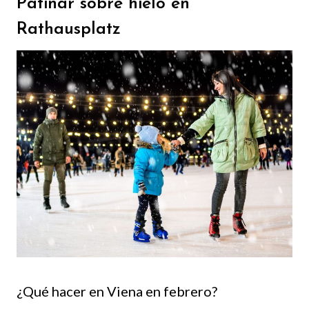
Patinar sobre hielo en
Rathausplatz
¿Qué hacer en Viena en febrero?