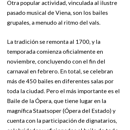
Otra popular actividad, vinculada al ilustre
pasado musical de Viena, son los bailes
grupales, a menudo al ritmo del vals.
La tradición se remonta al 1700, y la
temporada comienza oficialmente en
noviembre, concluyendo con el fin del
carnaval en febrero. En total, se celebran
más de 450 bailes en diferentes salas por
toda la ciudad. Pero el más importante es el
Baile de la Ópera, que tiene lugar en la
magnífica Staatsoper (Ópera del Estado) y
cuenta con la participación de dignatarios,