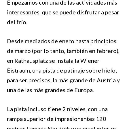
Empezamos con una de las actividades más
interesantes, que se puede disfrutar a pesar
del frío.
Desde mediados de enero hasta principios
de marzo (por lo tanto, también en febrero),
en Rathausplatz se instala la Wiener
Eistraum, una pista de patinaje sobre hielo;
para ser precisos, la más grande de Austria y
una de las más grandes de Europa.
La pista incluso tiene 2 niveles, con una
rampa superior de impresionantes 120
metros llamada Sky Rink y un nivel inferior