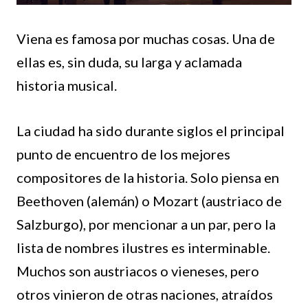
Viena es famosa por muchas cosas. Una de
ellas es, sin duda, su larga y aclamada
historia musical.
La ciudad ha sido durante siglos el principal
punto de encuentro de los mejores
compositores de la historia. Solo piensa en
Beethoven (alemán) o Mozart (austriaco de
Salzburgo), por mencionar a un par, pero la
lista de nombres ilustres es interminable.
Muchos son austriacos o vieneses, pero
otros vinieron de otras naciones, atraídos