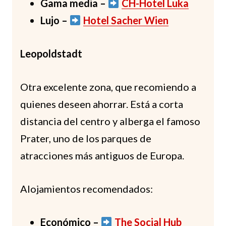
Gama media –
CH-Hotel Luka
Lujo –
Hotel Sacher Wien
Leopoldstadt
Otra excelente zona, que recomiendo a
quienes deseen ahorrar. Está a corta
distancia del centro y alberga el famoso
Prater, uno de los parques de
atracciones más antiguos de Europa.
Alojamientos recomendados:
Económico –
The Social Hub