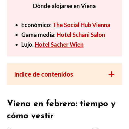
Dónde alojarse en Viena
Económico
:
The Social Hub Vienna
Gama media
:
Hotel Schani Salon
Lujo
:
Hotel Sacher Wien
índice de contenidos
Viena en febrero: tiempo y
cómo vestir