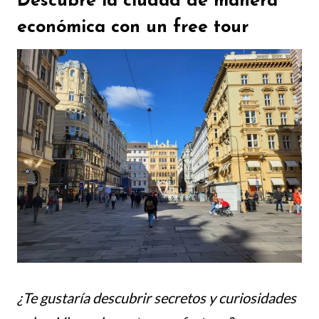
Descubre la ciudad de manera
económica con un free tour
¿Te gustaría descubrir secretos y curiosidades