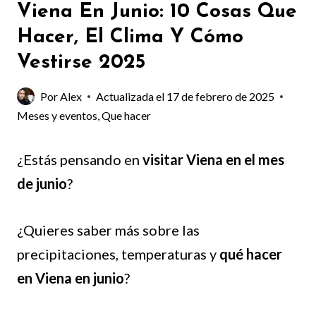
Viena En Junio: 10 Cosas Que
Hacer, El Clima Y Cómo
Vestirse 2025
Por
Alex
Actualizada el
17 de febrero de 2025
Meses y eventos
,
Que hacer
¿Estás pensando en
visitar Viena en el mes
de junio
?
¿Quieres saber más sobre las
precipitaciones, temperaturas y
qué hacer
en Viena en junio
?