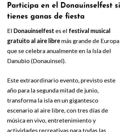
Participa en el Donauinselfest si
tienes ganas de fiesta
El
Donauinselfest
es el
festival musical
gratuito al aire libre
más grande de Europa
que se celebra anualmente en la Isla del
Danubio (Donauinsel).
Este extraordinario evento, previsto este
año para la segunda mitad de junio,
transforma la isla en un gigantesco
escenario al aire libre, con tres días de
música en vivo, entretenimiento y
actividades recreativas para todas las