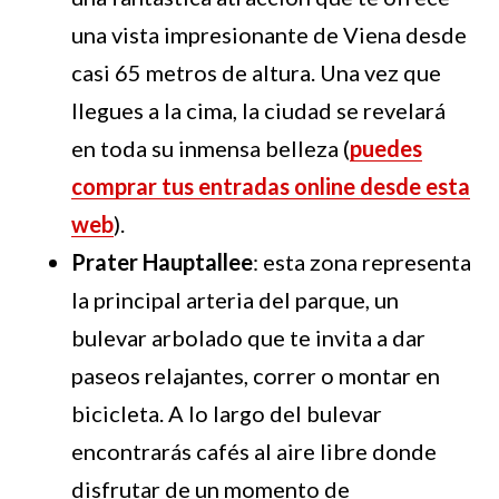
una vista impresionante de Viena desde
casi 65 metros de altura. Una vez que
llegues a la cima, la ciudad se revelará
en toda su inmensa belleza (
puedes
comprar tus entradas online desde esta
web
).
Prater Hauptallee
: esta zona representa
la principal arteria del parque, un
bulevar arbolado que te invita a dar
paseos relajantes, correr o montar en
bicicleta. A lo largo del bulevar
encontrarás cafés al aire libre donde
disfrutar de un momento de