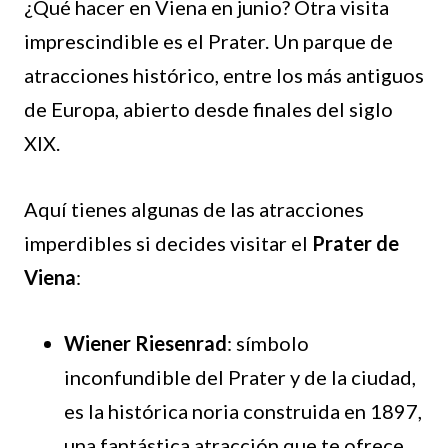
¿Qué hacer en Viena en junio? Otra visita
imprescindible es el Prater. Un parque de
atracciones histórico, entre los más antiguos
de Europa, abierto desde finales del siglo
XIX.
Aquí tienes algunas de las atracciones
imperdibles si decides visitar el
Prater de
Viena
:
Wiener Riesenrad
: símbolo
inconfundible del Prater y de la ciudad,
es la histórica noria construida en 1897,
una fantástica atracción que te ofrece