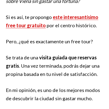
sobre Viena sin gastar una fortuna?
Si es así, te propongo
este interesantísimo
free tour gratuito
por el centro histórico.
Pero, ¿qué es exactamente un free tour?
Se trata de una
visita guiada que reservas
gratis
. Una vez terminada, podrás dejar una
propina basada en tu nivel de satisfacción.
En mi opinión, es uno de los mejores modos
de descubrir la ciudad sin gastar mucho.