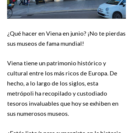
¿Qué hacer en Viena en junio? ¡No te pierdas
sus museos de fama mundial!
Viena tiene un patrimonio histórico y
cultural entre los más ricos de Europa. De
hecho, a lo largo de los siglos, esta
metrópoli ha recopilado y custodiado
tesoros invaluables que hoy se exhiben en
sus numerosos museos.