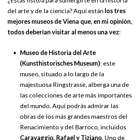
¿Estás listo/a para sumergirte en la historia
del arte y de la ciencia? Aquí están
los tres
mejores museos de Viena que, en mi opinión,
todos deberían visitar al menos una vez
:
Museo de Historia del Arte
(Kunsthistorisches Museum)
: este
museo, situado a lo largo de la
majestuosa Ringstrasse, alberga una de
las colecciones de arte más importantes
del mundo. Aquí podrás admirar las
obras de los más grandes maestros del
Renacimiento y del Barroco, incluidos
Caravaggio, Rafael y Tiziano
. Uno de