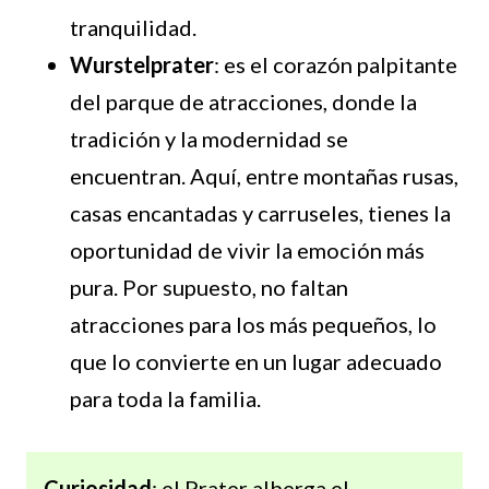
tranquilidad.
Wurstelprater
: es el corazón palpitante
del parque de atracciones, donde la
tradición y la modernidad se
encuentran. Aquí, entre montañas rusas,
casas encantadas y carruseles, tienes la
oportunidad de vivir la emoción más
pura. Por supuesto, no faltan
atracciones para los más pequeños, lo
que lo convierte en un lugar adecuado
para toda la familia.
Curiosidad
: el Prater alberga el