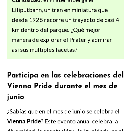
Liliputbahn, un tren en miniatura que
desde 1928 recorre un trayecto de casi 4
km dentro del parque. ¿Qué mejor
manera de explorar el Prater y admirar
así sus múltiples facetas?
Participa en las celebraciones del
Vienna Pride durante el mes de
junio
¿Sabías que en el mes de junio se celebra el
Vienna Pride
? Este evento anual celebra la