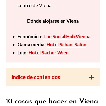
centro de Viena.
Dónde alojarse en Viena
Económico
:
The Social Hub Vienna
Gama media
:
Hotel Schani Salon
Lujo
:
Hotel Sacher Wien
índice de contenidos
10 cosas que hacer en Viena