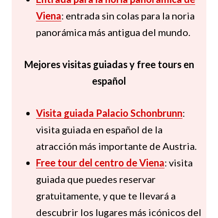
Viena
: entrada sin colas para la noria
panorámica más antigua del mundo.
Mejores visitas guiadas y free tours en
español
Visita guiada Palacio Schonbrunn
:
visita guiada en español de la
atracción más importante de Austria.
Free tour del centro de Viena
: visita
guiada que puedes reservar
gratuitamente, y que te llevará a
descubrir los lugares más icónicos del