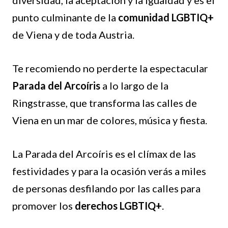
diversidad, la aceptación y la igualdad y es el
punto culminante de la
comunidad LGBTIQ+
de Viena y de toda Austria.
Te recomiendo no perderte la espectacular
Parada del Arcoíris
a lo largo de la
Ringstrasse, que transforma las calles de
Viena en un mar de colores, música y fiesta.
La Parada del Arcoíris es el clímax de las
festividades y para la ocasión verás a miles
de personas desfilando por las calles para
promover los
derechos LGBTIQ+
.