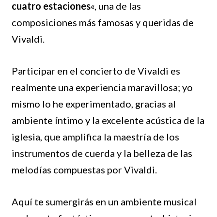
cuatro estaciones
«, una de las
composiciones más famosas y queridas de
Vivaldi.
Participar en el concierto de Vivaldi es
realmente una experiencia maravillosa; yo
mismo lo he experimentado, gracias al
ambiente íntimo y la excelente acústica de la
iglesia, que amplifica la maestría de los
instrumentos de cuerda y la belleza de las
melodías compuestas por Vivaldi.
Aquí te sumergirás en un ambiente musical