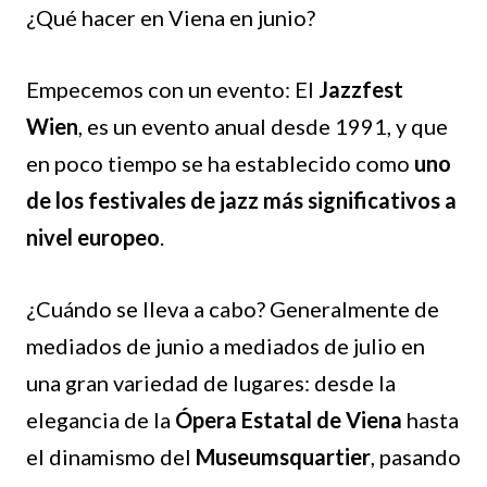
¿Qué hacer en Viena en junio?
Empecemos con un evento: El
Jazzfest
Wien
, es un evento anual desde 1991, y que
en poco tiempo se ha establecido como
uno
de los festivales de jazz más significativos a
nivel europeo
.
¿Cuándo se lleva a cabo? Generalmente de
mediados de junio a mediados de julio en
una gran variedad de lugares: desde la
elegancia de la
Ópera Estatal de Viena
hasta
el dinamismo del
Museumsquartier
, pasando