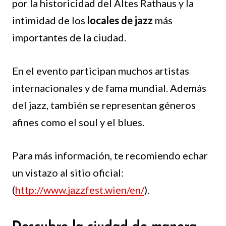
por la historicidad del Altes Rathaus y la
intimidad de los
locales de jazz
más
importantes de la ciudad.
En el evento participan muchos artistas
internacionales y de fama mundial. Además
del jazz, también se representan géneros
afines como el soul y el blues.
Para más información, te recomiendo echar
un vistazo al sitio oficial:
(
http://www.jazzfest.wien/en/
).