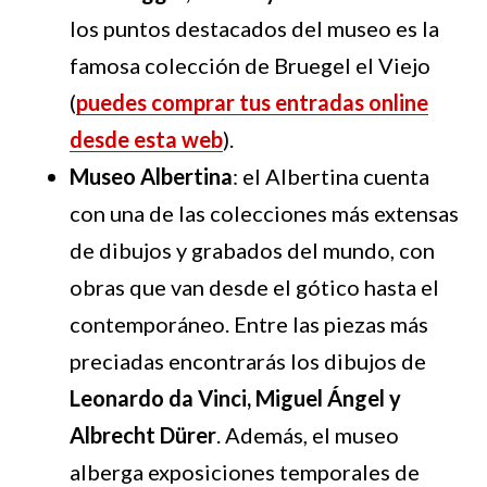
los puntos destacados del museo es la
famosa colección de Bruegel el Viejo
(
puedes comprar tus entradas online
desde esta web
).
Museo Albertina
: el Albertina cuenta
con una de las colecciones más extensas
de dibujos y grabados del mundo, con
obras que van desde el gótico hasta el
contemporáneo. Entre las piezas más
preciadas encontrarás los dibujos de
Leonardo da Vinci, Miguel Ángel y
Albrecht Dürer
. Además, el museo
alberga exposiciones temporales de