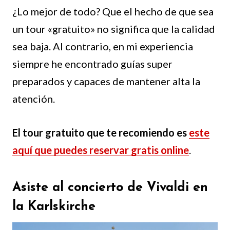
¿Lo mejor de todo? Que el hecho de que sea
un tour «gratuito» no significa que la calidad
sea baja. Al contrario, en mi experiencia
siempre he encontrado guías super
preparados y capaces de mantener alta la
atención.
El tour gratuito que te recomiendo es
este
aquí que puedes reservar gratis online
.
Asiste al concierto de Vivaldi en
la Karlskirche