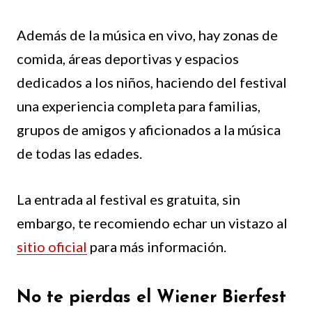
Además de la música en vivo, hay zonas de
comida, áreas deportivas y espacios
dedicados a los niños, haciendo del festival
una experiencia completa para familias,
grupos de amigos y aficionados a la música
de todas las edades.
La entrada al festival es gratuita, sin
embargo, te recomiendo echar un vistazo al
sitio oficial
para más información.
No te pierdas el Wiener Bierfest