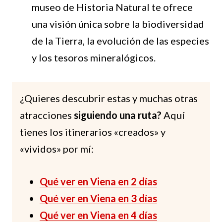
museo de Historia Natural te ofrece
una visión única sobre la biodiversidad
de la Tierra, la evolución de las especies
y los tesoros mineralógicos.
¿Quieres descubrir estas y muchas otras
atracciones
siguiendo una ruta?
Aquí
tienes los itinerarios «creados» y
«vividos» por mí:
Qué ver en Viena en 2 días
Qué ver en Viena en 3 días
Qué ver en Viena en 4 días