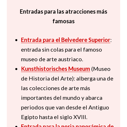
Entradas para las atracciones más
famosas
Entrada para el Belvedere Superior
:
entrada sin colas para el famoso
museo de arte austriaco.
Kunsthistorisches Museum
(Museo
de Historia del Arte): alberga una de
las colecciones de arte más
importantes del mundo y abarca
periodos que van desde el Antiguo
Egipto hasta el siglo XVIII.
Entrada para la noria panorámica de