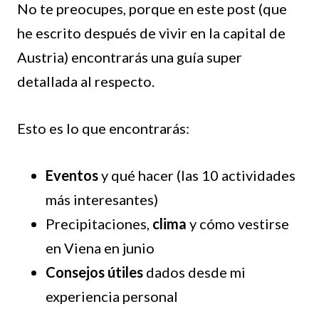
No te preocupes, porque en este post (que
he escrito después de vivir en la capital de
Austria) encontrarás una guía super
detallada al respecto.
Esto es lo que encontrarás:
Eventos
y qué hacer (las 10 actividades
más interesantes)
Precipitaciones,
clima
y cómo vestirse
en Viena en junio
Consejos útiles
dados desde mi
experiencia personal