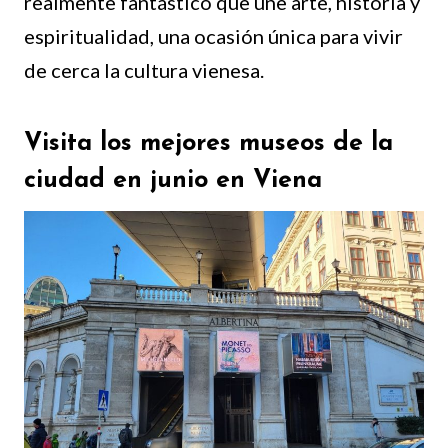
realmente fantástico que une arte, historia y
espiritualidad, una ocasión única para vivir
de cerca la cultura vienesa.
Visita los mejores museos de la
ciudad en junio en Viena