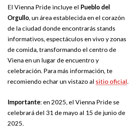
El Vienna Pride incluye el
Pueblo del
Orgullo
, un área establecida en el corazón
de la ciudad donde encontrarás stands
informativos, espectáculos en vivo y zonas
de comida, transformando el centro de
Viena en un lugar de encuentro y
celebración. Para más información, te
recomiendo echar un vistazo al
sitio oficial
.
Importante
: en 2025, el Vienna Pride se
celebrará del 31 de mayo al 15 de junio de
2025.