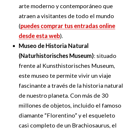
arte moderno y contemporáneo que
atraen a visitantes de todo el mundo
(
puedes comprar tus entradas online
desde esta web
).
Museo de Historia Natural
(Naturhistorisches Museum)
: situado
frente al Kunsthistorisches Museum,
este museo te permite vivir un viaje
fascinante a través de la historia natural
de nuestro planeta. Con más de 30
millones de objetos, incluido el famoso
diamante “Florentino” y el esqueleto
casi completo de un Brachiosaurus, el