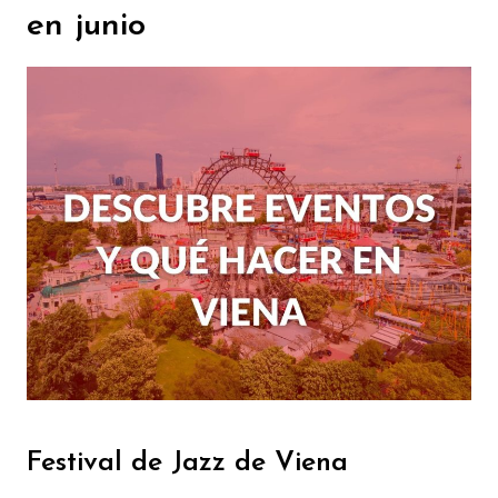
en junio
Festival de Jazz de Viena