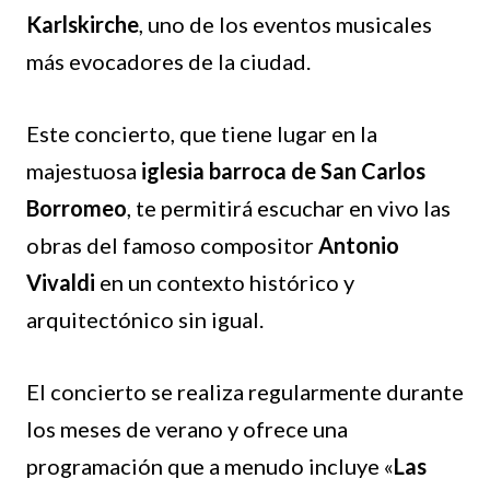
Karlskirche
, uno de los eventos musicales
más evocadores de la ciudad.
Este concierto, que tiene lugar en la
majestuosa
iglesia barroca de San Carlos
Borromeo
, te permitirá escuchar en vivo las
obras del famoso compositor
Antonio
Vivaldi
en un contexto histórico y
arquitectónico sin igual.
El concierto se realiza regularmente durante
los meses de verano y ofrece una
programación que a menudo incluye «
Las