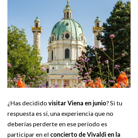
¿Has decidido
visitar Viena en junio
? Si tu
respuesta es sí, una experiencia que no
deberías perderte en ese período es
participar en el
concierto de Vivaldi en la