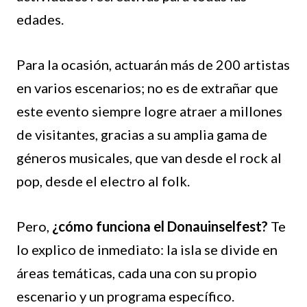
edades.
Para la ocasión, actuarán más de 200 artistas
en varios escenarios; no es de extrañar que
este evento siempre logre atraer a millones
de visitantes, gracias a su amplia gama de
géneros musicales, que van desde el rock al
pop, desde el electro al folk.
Pero,
¿cómo funciona el Donauinselfest?
Te
lo explico de inmediato: la isla se divide en
áreas temáticas, cada una con su propio
escenario y un programa específico.