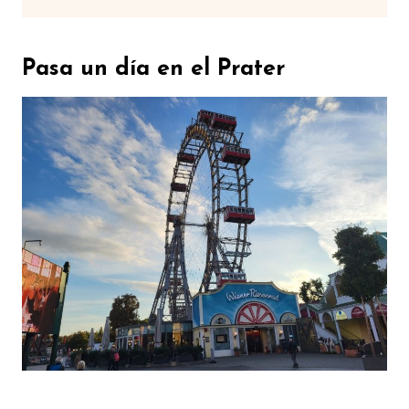
Pasa un día en el Prater