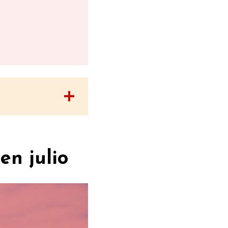
en julio