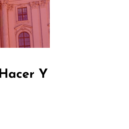
 Hacer Y