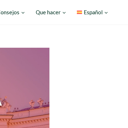
onsejos
Que hacer
Español