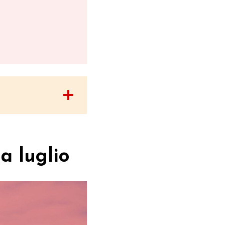
a luglio