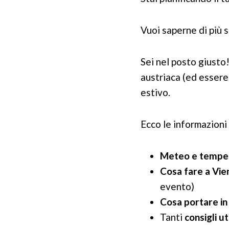
Vuoi saperne di più s
Sei nel posto giusto!
austriaca (ed essere 
estivo.
Ecco le informazioni
Meteo e tempe
Cosa fare a Vien
evento)
Cosa portare in 
Tanti
consigli uti