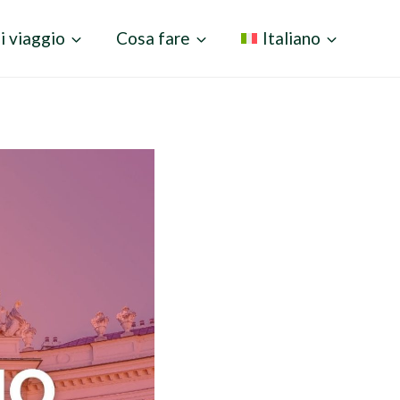
i viaggio
Cosa fare
Italiano