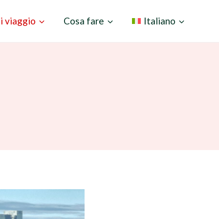
i viaggio
Cosa fare
Italiano