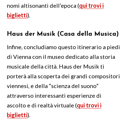
nomi altisonanti dell’epoca (
qui trovi i
biglietti
).
Haus der Musik (Casa della Musica)
Infine, concludiamo questo itinerario a piedi
di Vienna con il museo dedicato alla storia
musicale della città. Haus der Musik ti
porterà alla scoperta dei grandi compositori
viennesi, e della “scienza del suono”
attraverso interessanti esperienze di
ascolto e di realtà virtuale (
qui trovi i
biglietti
).