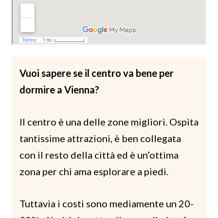
Vuoi sapere se il centro va bene per
dormire a Vienna?
Il centro è una delle zone migliori. Ospita
tantissime attrazioni, è ben collegata
con il resto della città ed è un’ottima
zona per chi ama esplorare a piedi.
Tuttavia i costi sono mediamente un 20-