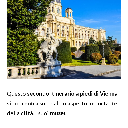
Questo secondo
itinerario a piedi di Vienna
si concentra su un altro aspetto importante
della città. I suoi
musei
.