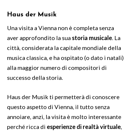
Haus der Musik
Una visita a Vienna non è completa senza
aver approfondito la sua
storia musicale
. La
città, considerata la capitale mondiale della
musica classica, e ha ospitato (o dato i natali)
alla maggior numero di compositori di
successo della storia.
Haus der Musik ti permetterà di conoscere
questo aspetto di Vienna, il tutto senza
annoiare, anzi, la visita è molto interessante
perché ricca di
esperienze di realtà virtuale
,