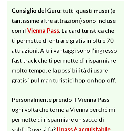
Consiglio del Guru
: tutti questi musei (e
tantissime altre attrazioni) sono incluse
con il
Vienna Pass
. La card turistica che
ti permette di entrare gratis in oltre 70
attrazioni. Altri vantaggi sono l’ingresso
fast track che ti permette di risparmiare
molto tempo, e la possibilità di usare
gratis i pullman turistici hop-on hop-off.
Personalmente prendo il Vienna Pass
ogni volta che torno a Vienna perché mi
permette di risparmiare un sacco di
soldi. Dove si fa?
Il pass è acquistabile