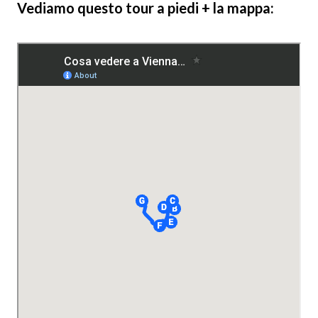
Vediamo questo tour a piedi + la mappa: