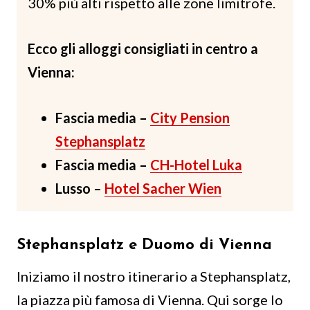
30% più alti rispetto alle zone limitrofe.
Ecco gli alloggi consigliati in centro a
Vienna:
Fascia media –
City Pension
Stephansplatz
Fascia media –
CH-Hotel Luka
Lusso –
Hotel Sacher Wien
Stephansplatz e Duomo di Vienna
Iniziamo il nostro itinerario a Stephansplatz,
la piazza più famosa di Vienna. Qui sorge lo