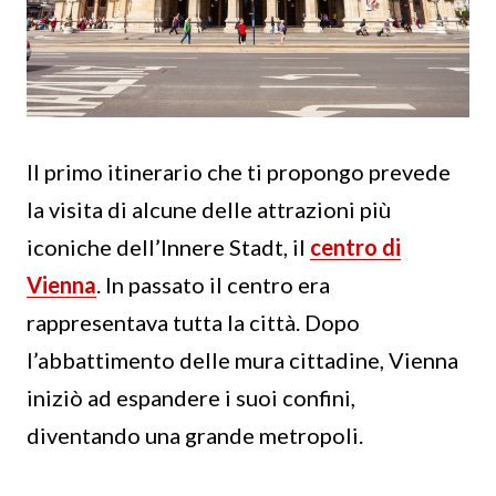
Il primo itinerario che ti propongo prevede
la visita di alcune delle attrazioni più
iconiche dell’Innere Stadt, il
centro di
Vienna
. In passato il centro era
rappresentava tutta la città. Dopo
l’abbattimento delle mura cittadine, Vienna
iniziò ad espandere i suoi confini,
diventando una grande metropoli.