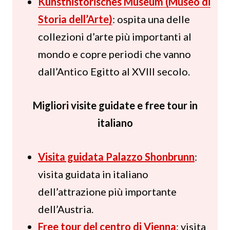
Kunsthistorisches Museum (Museo di
Storia dell’Arte)
: ospita una delle
collezioni d’arte più importanti al
mondo e copre periodi che vanno
dall’Antico Egitto al XVIII secolo.
Migliori visite guidate e free tour in
italiano
Visita guidata Palazzo Shonbrunn
:
visita guidata in italiano
dell’attrazione più importante
dell’Austria.
Free tour del centro di Vienna
: visita