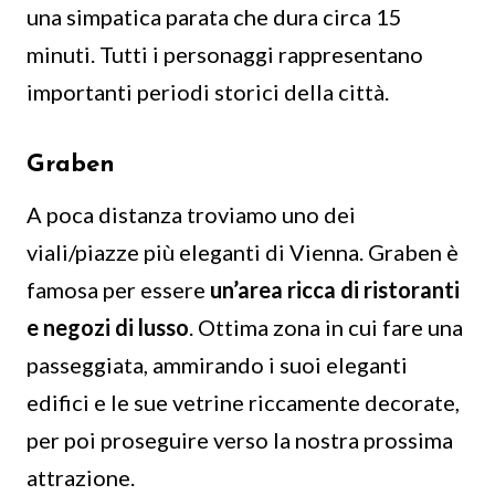
una simpatica parata che dura circa 15
minuti. Tutti i personaggi rappresentano
importanti periodi storici della città.
Graben
A poca distanza troviamo uno dei
viali/piazze più eleganti di Vienna. Graben è
famosa per essere
un’area ricca di ristoranti
e negozi di lusso
. Ottima zona in cui fare una
passeggiata, ammirando i suoi eleganti
edifici e le sue vetrine riccamente decorate,
per poi proseguire verso la nostra prossima
attrazione.