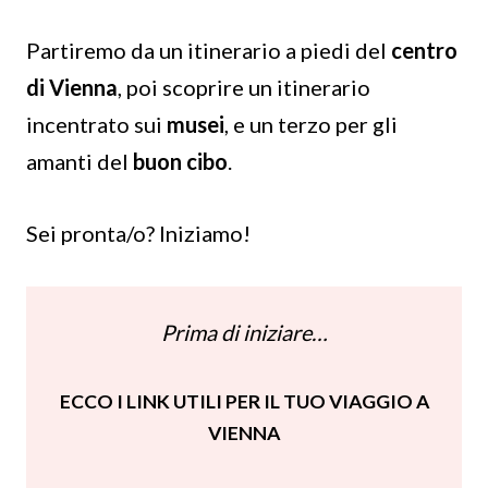
Partiremo da un itinerario a piedi del
centro
di Vienna
, poi scoprire un itinerario
incentrato sui
musei
, e un terzo per gli
amanti del
buon cibo
.
Sei pronta/o? Iniziamo!
Prima di iniziare…
ECCO I LINK UTILI PER IL TUO VIAGGIO A
VIENNA