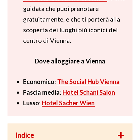
guidata che puoi prenotare
gratuitamente, e che ti porterà alla
scoperta dei luoghi più iconici del
centro di Vienna.
Dove alloggiare a Vienna
Economico
:
The Social Hub Vienna
Fascia media
:
Hotel Schani Salon
Lusso
:
Hotel Sacher Wien
Indice