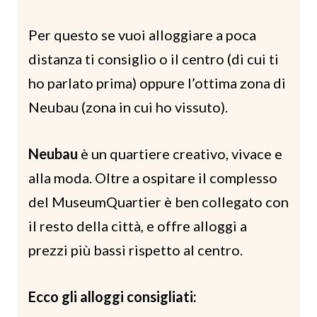
Per questo se vuoi alloggiare a poca
distanza ti consiglio o il centro (di cui ti
ho parlato prima) oppure l’ottima zona di
Neubau (zona in cui ho vissuto).
Neubau
è un quartiere creativo, vivace e
alla moda. Oltre a ospitare il complesso
del MuseumQuartier è ben collegato con
il resto della città, e offre alloggi a
prezzi più bassi rispetto al centro.
Ecco gli alloggi consigliati: