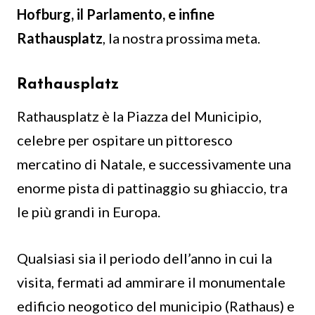
Hofburg, il Parlamento, e infine
Rathausplatz
, la nostra prossima meta.
Rathausplatz
Rathausplatz è la Piazza del Municipio,
celebre per ospitare un pittoresco
mercatino di Natale, e successivamente una
enorme pista di pattinaggio su ghiaccio, tra
le più grandi in Europa.
Qualsiasi sia il periodo dell’anno in cui la
visita, fermati ad ammirare il monumentale
edificio neogotico del municipio (Rathaus) e