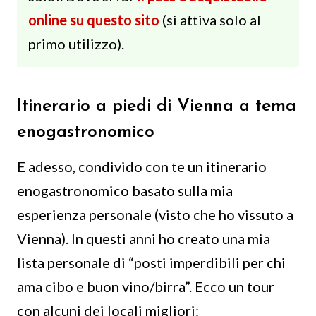
online su questo sito
(si attiva solo al
primo utilizzo).
Itinerario a piedi di Vienna a tema
enogastronomico
E adesso, condivido con te un itinerario
enogastronomico basato sulla mia
esperienza personale (visto che ho vissuto a
Vienna). In questi anni ho creato una mia
lista personale di “posti imperdibili per chi
ama cibo e buon vino/birra”. Ecco un tour
con alcuni dei locali migliori: