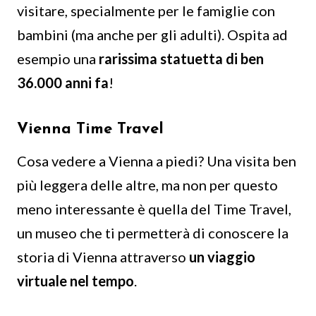
visitare, specialmente per le famiglie con
bambini (ma anche per gli adulti). Ospita ad
esempio una
rarissima statuetta di ben
36.000 anni fa
!
Vienna Time Travel
Cosa vedere a Vienna a piedi? Una visita ben
più leggera delle altre, ma non per questo
meno interessante è quella del Time Travel,
un museo che ti permetterà di conoscere la
storia di Vienna attraverso
un viaggio
virtuale nel tempo
.