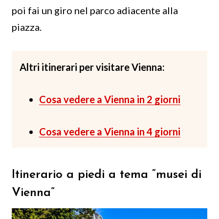
poi fai un giro nel parco adiacente alla
piazza.
Altri itinerari per visitare Vienna:
Cosa vedere a Vienna in 2 giorni
Cosa vedere a Vienna in 4 giorni
Itinerario a piedi a tema “musei di
Vienna”