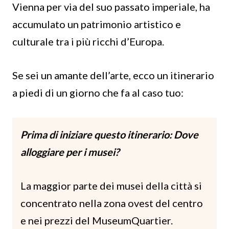
Vienna per via del suo passato imperiale, ha
accumulato un patrimonio artistico e
culturale tra i più ricchi d’Europa.
Se sei un amante dell’arte, ecco un itinerario
a piedi di un giorno che fa al caso tuo:
Prima di iniziare questo itinerario: Dove
alloggiare per i musei?
La maggior parte dei musei della città si
concentrato nella zona ovest del centro
e nei prezzi del MuseumQuartier.