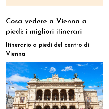
Cosa vedere a Vienna a
piedi: i migliori itinerari
Itinerario a piedi del centro di
Vienna