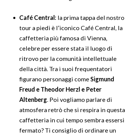
Café Central:
la prima tappa del nostro
tour a piedi è l’iconico Café Central, la
caffetteria più famosa di Vienna,
celebre per essere stata il luogo di
ritrovo per la comunità intellettuale
della città. Tra i suoi frequentatori
figurano personaggi come
Sigmund
Freud e Theodor Herzl e Peter
Altenberg
. Poi vogliamo parlare di
atmosfera retrò che si respira in questa
caffetteria in cui tempo sembra essersi
fermato? Ti consiglio di ordinare un