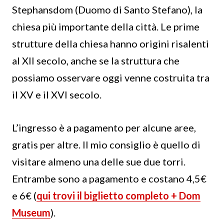
Stephansdom (Duomo di Santo Stefano), la
chiesa più importante della città. Le prime
strutture della chiesa hanno origini risalenti
al XII secolo, anche se la struttura che
possiamo osservare oggi venne costruita tra
il XV e il XVI secolo.
L’ingresso è a pagamento per alcune aree,
gratis per altre. Il mio consiglio è quello di
visitare almeno una delle sue due torri.
Entrambe sono a pagamento e costano 4,5€
e 6€ (
qui trovi il biglietto completo + Dom
Museum
).