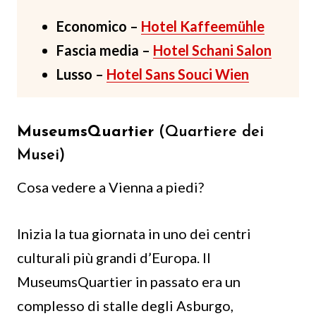
Economico –
Hotel Kaffeemühle
Fascia media –
Hotel Schani Salon
Lusso –
Hotel Sans Souci Wien
MuseumsQuartier
(Quartiere dei
Musei)
Cosa vedere a Vienna a piedi?
Inizia la tua giornata in uno dei centri
culturali più grandi d’Europa. Il
MuseumsQuartier in passato era un
complesso di stalle degli Asburgo,