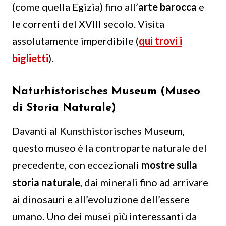
(come quella Egizia) fino all’
arte barocca
e
le correnti del XVIII secolo. Visita
assolutamente imperdibile (
qui trovi i
biglietti
).
Naturhistorisches Museum (Museo
di Storia Naturale)
Davanti al Kunsthistorisches Museum,
questo museo è la controparte naturale del
precedente, con eccezionali
mostre sulla
storia naturale
, dai minerali fino ad arrivare
ai dinosauri e all’evoluzione dell’essere
umano. Uno dei musei più interessanti da