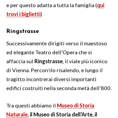
e per questo adatta a tutta la famiglia (
qui
trovi i biglietti
)
Ringstrasse
Successivamente dirigiti verso il maestoso
ed elegante Teatro dell’Opera che si
affaccia sul
Ringstrasse
, il viale più iconico
di Vienna. Percorrilo risalendo, e lungo il
tragitto incontrerai diversi importanti
edifici costruiti nella seconda metà dell’800.
Tra questi abbiamo il
Museo di Storia
Naturale
, il Museo di Storia dell’Arte, il