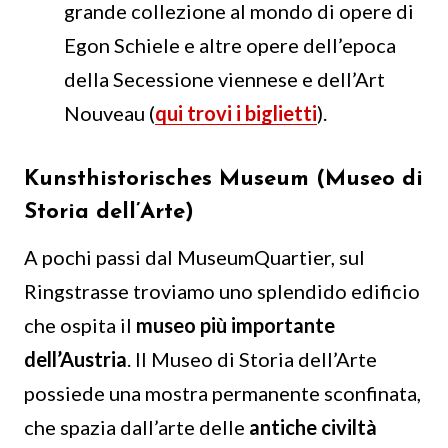
grande collezione al mondo di opere di
Egon Schiele e altre opere dell’epoca
della Secessione viennese e dell’Art
Nouveau (
qui trovi i biglietti
).
Kunsthistorisches Museum (Museo di
Storia dell’Arte)
A pochi passi dal MuseumQuartier, sul
Ringstrasse troviamo uno splendido edificio
che ospita il
museo più importante
dell’Austria
. Il Museo di Storia dell’Arte
possiede una mostra permanente sconfinata,
che spazia dall’arte delle
antiche civiltà