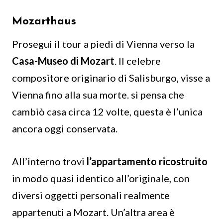
Mozarthaus
Prosegui il tour a piedi di Vienna verso la
Casa-Museo di Mozart
. Il celebre
compositore originario di Salisburgo, visse a
Vienna fino alla sua morte. si pensa che
cambiò casa circa 12 volte, questa è l’unica
ancora oggi conservata.
All’interno trovi
l’appartamento
ricostruito
in modo quasi identico all’originale, con
diversi oggetti personali realmente
appartenuti a Mozart. Un’altra area è