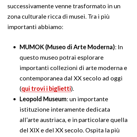
successivamente venne trasformato in un
zona culturale ricca di musei. Tra i più
importanti abbiamo:
MUMOK (Museo di Arte Moderna)
: In
questo museo potrai esplorare
importanti collezioni di arte moderna e
contemporanea dal XX secolo ad oggi
(
qui trovi i biglietti
).
Leopold Museum
: un importante
istituzione interamente dedicata
all’arte austriaca, e in particolare quella
del XIX e del XX secolo. Ospita la più