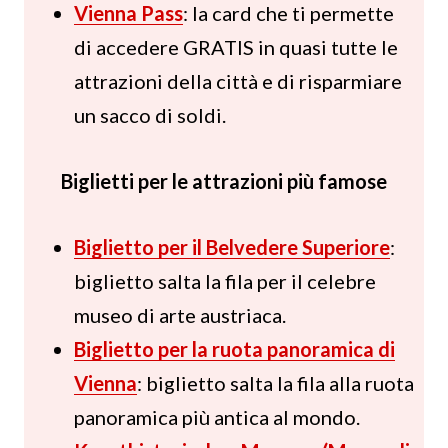
Vienna Pass
: la card che ti permette
di accedere GRATIS in quasi tutte le
attrazioni della città e di risparmiare
un sacco di soldi.
Biglietti per le attrazioni più famose
Biglietto per il Belvedere Superiore
:
biglietto salta la fila per il celebre
museo di arte austriaca.
Biglietto per la ruota panoramica di
Vienna
: biglietto salta la fila alla ruota
panoramica più antica al mondo.