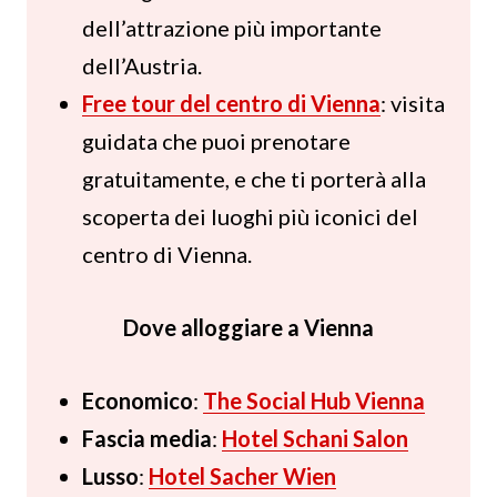
dell’attrazione più importante
dell’Austria.
Free tour del centro di Vienna
: visita
guidata che puoi prenotare
gratuitamente, e che ti porterà alla
scoperta dei luoghi più iconici del
centro di Vienna.
Dove alloggiare a Vienna
Economico
:
The Social Hub Vienna
Fascia media
:
Hotel Schani Salon
Lusso
:
Hotel Sacher Wien