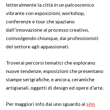
letteralmente la città in un palcoscenico
vibrante con esposizioni, workshop,
conferenze e tour che spaziano
dall’innovazione al processo creativo,
coinvolgendo chiunque, dai professionisti
del settore agli appassionati.
Troverai percorsi tematici che esplorano
nuove tendenze, esposizioni che presentano
stampe serigrafiche, e ancora, ceramiche
artigianali, oggetti di design ed opere d’arte.
Per maggiori info dai uno sguardo al
sito