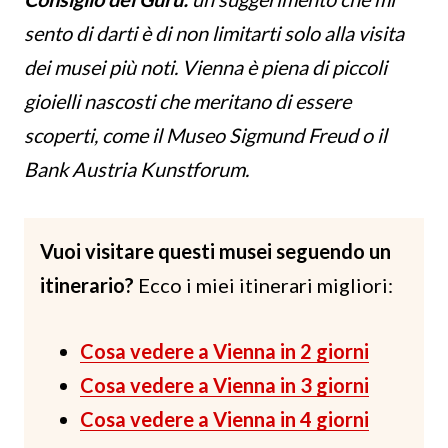
sento di darti è di non limitarti solo alla visita
dei musei più noti. Vienna è piena di piccoli
gioielli nascosti che meritano di essere
scoperti, come il Museo Sigmund Freud o il
Bank Austria Kunstforum.
Vuoi visitare questi musei seguendo un
itinerario?
Ecco i miei itinerari migliori:
Cosa vedere a Vienna in 2 giorni
Cosa vedere a Vienna in 3 giorni
Cosa vedere a Vienna in 4 giorni