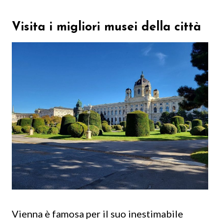
Visita i migliori musei della città
Vienna è famosa per il suo inestimabile