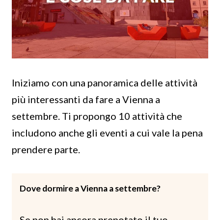
Iniziamo con una panoramica delle attività
più interessanti da fare a Vienna a
settembre. Ti propongo 10 attività che
includono anche gli eventi a cui vale la pena
prendere parte.
Dove dormire a Vienna a settembre?
Se non hai ancora prenotato il tuo