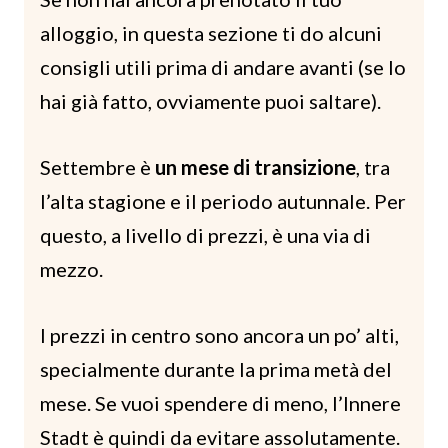
alloggio, in questa sezione ti do alcuni
consigli utili prima di andare avanti (se lo
hai già fatto, ovviamente puoi saltare).
Settembre è
un mese di transizione
, tra
l’alta stagione e il periodo autunnale. Per
questo, a livello di prezzi, è una via di
mezzo.
I prezzi in centro sono ancora un po’ alti,
specialmente durante la prima metà del
mese. Se vuoi spendere di meno, l’Innere
Stadt è quindi da evitare assolutamente.