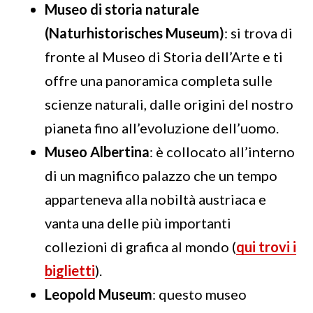
Museo di storia naturale
(Naturhistorisches Museum)
: si trova di
fronte al Museo di Storia dell’Arte e ti
offre una panoramica completa sulle
scienze naturali, dalle origini del nostro
pianeta fino all’evoluzione dell’uomo.
Museo Albertina
: è collocato all’interno
di un magnifico palazzo che un tempo
apparteneva alla nobiltà austriaca e
vanta una delle più importanti
collezioni di grafica al mondo (
qui trovi i
biglietti
).
Leopold Museum
: questo museo