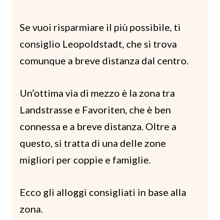
Se vuoi risparmiare il più possibile, ti
consiglio Leopoldstadt, che si trova
comunque a breve distanza dal centro.
Un’ottima via di mezzo è la zona tra
Landstrasse e Favoriten, che è ben
connessa e a breve distanza. Oltre a
questo, si tratta di una delle zone
migliori per coppie e famiglie.
Ecco gli alloggi consigliati in base alla
zona.