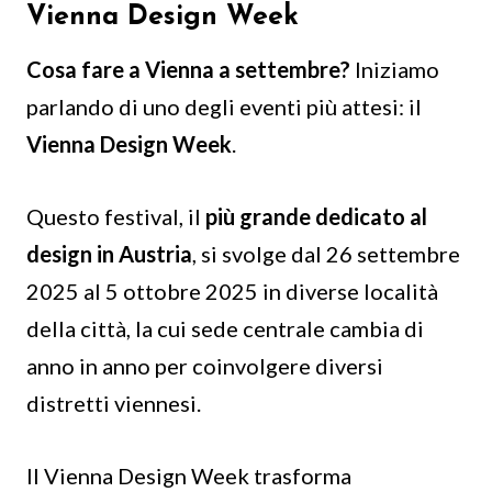
Vienna Design Week
Cosa fare a Vienna a settembre?
Iniziamo
parlando di uno degli eventi più attesi: il
Vienna Design Week
.
Questo festival, il
più grande dedicato al
design in Austria
, si svolge dal 26 settembre
2025 al 5 ottobre 2025 in diverse località
della città, la cui sede centrale cambia di
anno in anno per coinvolgere diversi
distretti viennesi.
Il Vienna Design Week trasforma