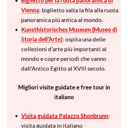
Biglietto per la ruota panoramica di
Vienna
: biglietto salta la fila alla ruota
panoramica più antica al mondo.
Kunsthistorisches Museum (Museo di
Storia dell’Arte)
: ospita una delle
collezioni d’arte più importanti al
mondo e copre periodi che vanno
dall’Antico Egitto al XVIII secolo.
Migliori visite guidate e free tour in
italiano
Visita guidata Palazzo Shonbrunn
:
visita guidata in italiano