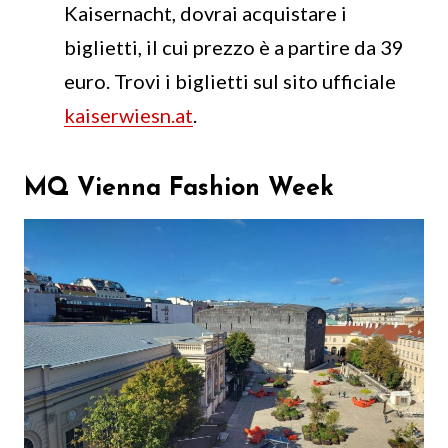
Kaisernacht, dovrai acquistare i
biglietti, il cui prezzo è a partire da 39
euro. Trovi i biglietti sul sito ufficiale
kaiserwiesn.at
.
MQ Vienna Fashion Week