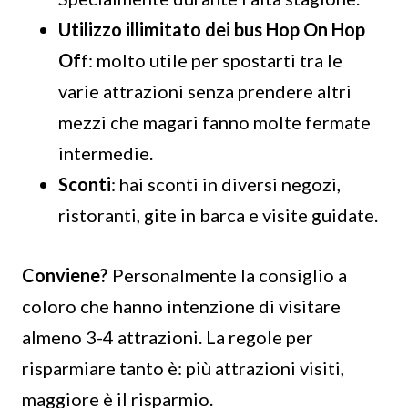
Utilizzo illimitato dei bus Hop On Hop
Of
f: molto utile per spostarti tra le
varie attrazioni senza prendere altri
mezzi che magari fanno molte fermate
intermedie.
Sconti
: hai sconti in diversi negozi,
ristoranti, gite in barca e visite guidate.
Conviene?
Personalmente la consiglio a
coloro che hanno intenzione di visitare
almeno 3-4 attrazioni. La regole per
risparmiare tanto è: più attrazioni visiti,
maggiore è il risparmio.