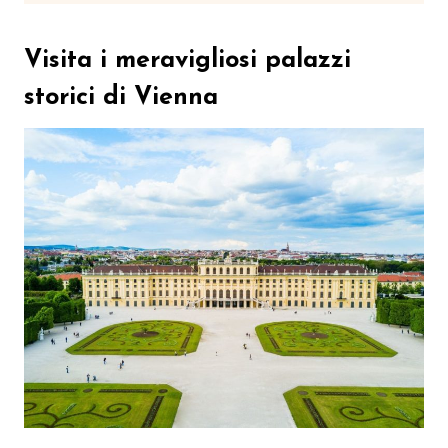
Visita i meravigliosi palazzi
storici di Vienna