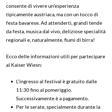
consente di vivere un’esperienza
tipicamente austriaca, ma con un tocco di
festa bavarese. Ad attenderti, grandi tende
da festa, musica dal vivo, deliziose specialità
regionali e, naturalmente, fiumi di birra!
Ecco delle informazioni utili per partecipare
al Kaiser Wiesn:
L’ingresso al festival è gratuito dalle
11:30 fino al pomeriggio.
Successivamente è a pagamento.
Per le serate, specialmente durante la