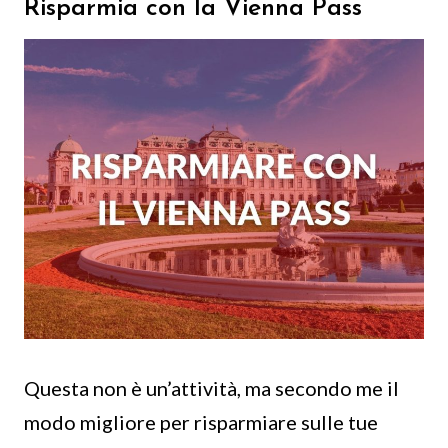
Risparmia con la Vienna Pass
Questa non è un’attività, ma secondo me il
modo migliore per risparmiare sulle tue