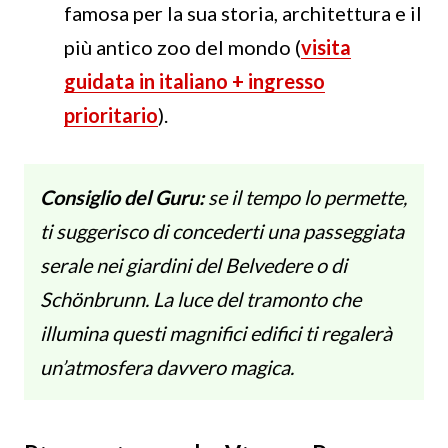
famosa per la sua storia, architettura e il
più antico zoo del mondo (
visita
guidata in italiano + ingresso
prioritario
).
Consiglio del Guru:
se il tempo lo permette,
ti suggerisco di concederti una passeggiata
serale nei giardini del Belvedere o di
Schönbrunn. La luce del tramonto che
illumina questi magnifici edifici ti regalerà
un’atmosfera davvero magica.