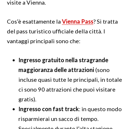
visite a Vienna.
Cos’è esattamente la
Vienna Pass
? Si tratta
del pass turistico ufficiale della città. I
vantaggi principali sono che:
Ingresso gratuito nella stragrande
maggioranza delle attrazioni
(sono
incluse quasi tutte le principali, in totale
ci sono 90 attrazioni che puoi visitare
gratis).
Ingresso con fast track
: in questo modo
risparmierai un sacco di tempo.
Specialmente durante l’alta stagione.