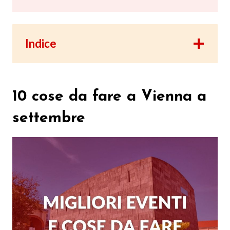
Indice
10 cose da fare a Vienna a
settembre