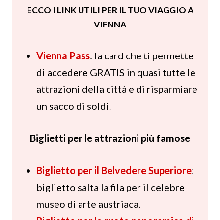
ECCO I LINK UTILI PER IL TUO VIAGGIO A
VIENNA
Vienna Pass
: la card che ti permette
di accedere GRATIS in quasi tutte le
attrazioni della città e di risparmiare
un sacco di soldi.
Biglietti per le attrazioni più famose
Biglietto per il Belvedere Superiore
:
biglietto salta la fila per il celebre
museo di arte austriaca.