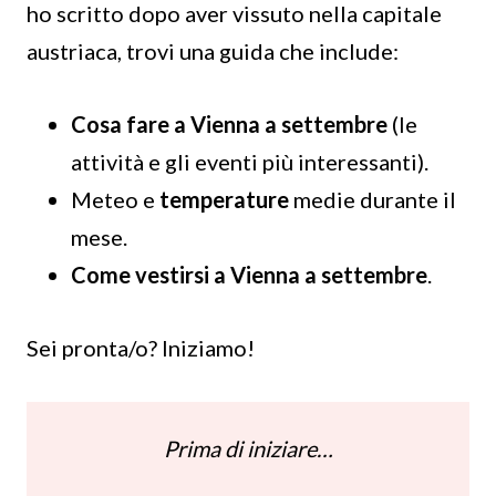
ho scritto dopo aver vissuto nella capitale
austriaca, trovi una guida che include:
Cosa fare a Vienna a settembre
(le
attività e gli eventi più interessanti).
Meteo e
temperature
medie durante il
mese.
Come vestirsi a Vienna a settembre
.
Sei pronta/o? Iniziamo!
Prima di iniziare…