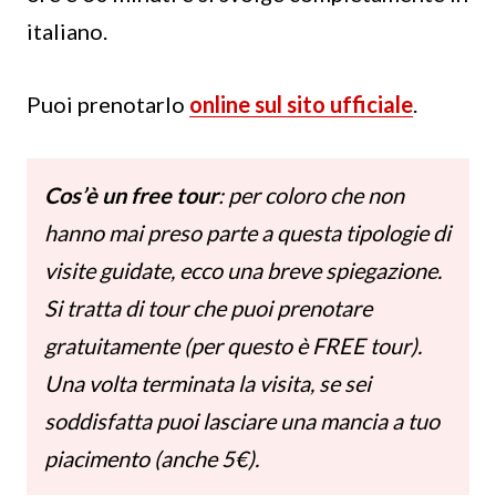
italiano.
Puoi prenotarlo
online sul sito ufficiale
.
Cos’è un free tour
: per coloro che non
hanno mai preso parte a questa tipologie di
visite guidate, ecco una breve spiegazione.
Si tratta di tour che puoi prenotare
gratuitamente (per questo è FREE tour).
Una volta terminata la visita, se sei
soddisfatta puoi lasciare una mancia a tuo
piacimento (anche 5€).