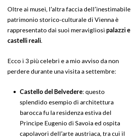
Oltre ai musei, l’altra faccia dell’inestimabile
patrimonio storico-culturale di Vienna è
rappresentato dai suoi meravigliosi
palazzi e
castelli reali
.
Ecco i 3 più celebri e a mio avviso da non
perdere durante una visita a settembre:
Castello del Belvedere
: questo
splendido esempio di architettura
barocca fu la residenza estiva del
Principe Eugenio di Savoia ed ospita
capolavori dell’arte austriaca, tra cui il