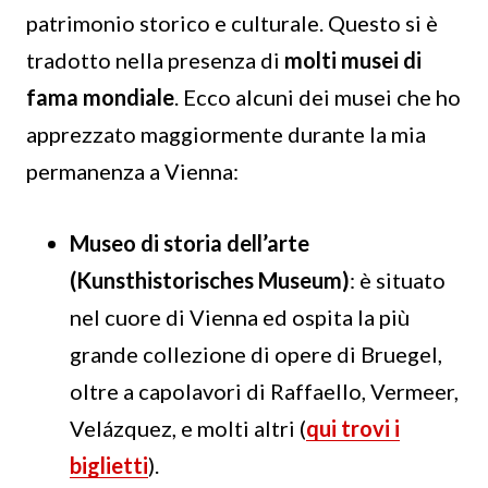
patrimonio storico e culturale. Questo si è
tradotto nella presenza di
molti musei di
fama mondiale
. Ecco alcuni dei musei che ho
apprezzato maggiormente durante la mia
permanenza a Vienna:
Museo di storia dell’arte
(Kunsthistorisches Museum)
: è situato
nel cuore di Vienna ed ospita la più
grande collezione di opere di Bruegel,
oltre a capolavori di Raffaello, Vermeer,
Velázquez, e molti altri (
qui trovi i
biglietti
).