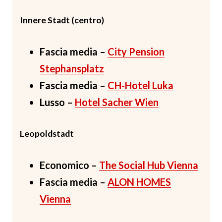
Innere Stadt (centro)
Fascia media –
City Pension
Stephansplatz
Fascia media –
CH-Hotel Luka
Lusso –
Hotel Sacher Wien
Leopoldstadt
Economico –
The Social Hub Vienna
Fascia media –
ALON HOMES
Vienna