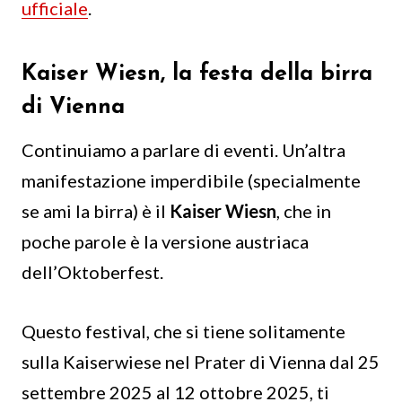
ufficiale
.
Kaiser Wiesn, la festa della birra
di Vienna
Continuiamo a parlare di eventi. Un’altra
manifestazione imperdibile (specialmente
se ami la birra) è il
Kaiser Wiesn
, che in
poche parole è la versione austriaca
dell’Oktoberfest.
Questo festival, che si tiene solitamente
sulla Kaiserwiese nel Prater di Vienna dal 25
settembre 2025 al 12 ottobre 2025, ti